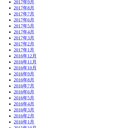
2017年9月
2017年8月
2017年7月
2017年6月
2017年5月
2017年4月
2017年3月
2017年2月
2017年1月
2016年12月
2016年11月
2016年10月
2016年9月
2016年8月
2016年7月
2016年6月
2016年5月
2016年4月
2016年3月
2016年2月
2016年1月
2015年10月