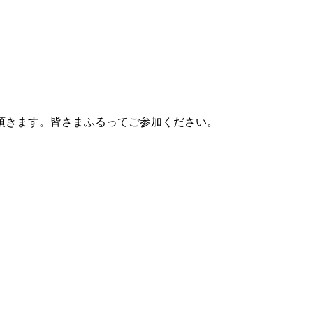
頂きます。皆さまふるってご参加ください。