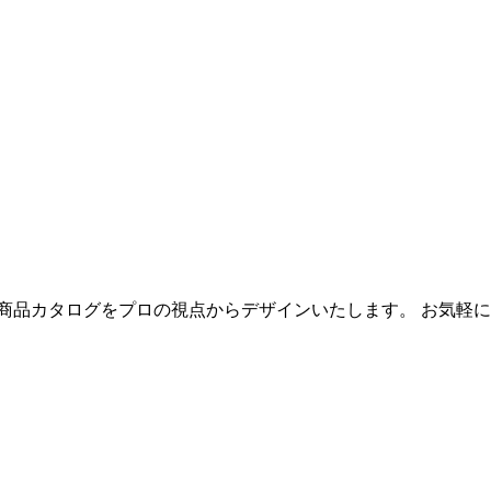
商品カタログをプロの視点からデザインいたします。 お気軽