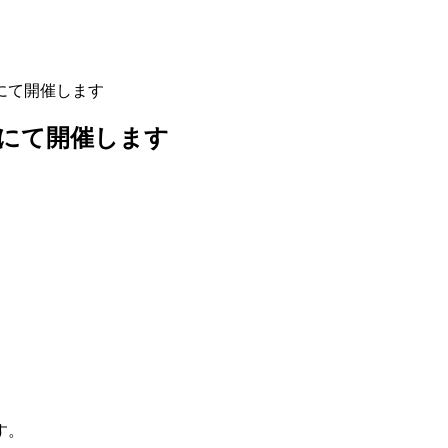
所にて開催します
所にて開催します
す。