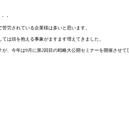
・・・
で苦労されている企業様は多いと思います。
しては頭を抱える事象がますます増えてきました。
すが、今年は9月に第2回目の戦略大公開セミナーを開催させて